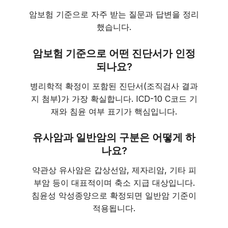
암보험 기준으로 자주 받는 질문과 답변을 정리
했습니다.
암보험 기준으로 어떤 진단서가 인정
되나요?
병리학적 확정이 포함된 진단서(조직검사 결과
지 첨부)가 가장 확실합니다. ICD-10 C코드 기
재와 침윤 여부 표기가 핵심입니다.
유사암과 일반암의 구분은 어떻게 하
나요?
약관상 유사암은 갑상선암, 제자리암, 기타 피
부암 등이 대표적이며 축소 지급 대상입니다.
침윤성 악성종양으로 확정되면 일반암 기준이
적용됩니다.