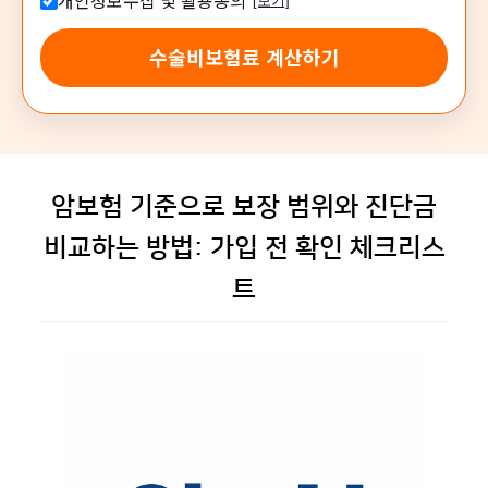
개인정보수집 및 활용동의
[보기]
수술비보험료 계산하기
암보험 기준으로 보장 범위와 진단금
비교하는 방법: 가입 전 확인 체크리스
트