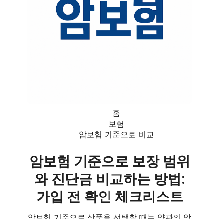
홈
보험
암보험 기준으로 비교
암보험 기준으로 보장 범위
와 진단금 비교하는 방법:
가입 전 확인 체크리스트
암보험 기준으로 상품을 선택할 때는 약관의 암