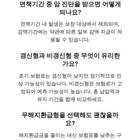
면책기간 중 암 진단을 받으면 어떻게
되나요?
면책기간 내 발생은 보장 대상에서 제외되며,
감액기간에는 약관에 따른 일부 감액 지급이 적
용될 수 있습니다.
갱신형과 비갱신형 중 무엇이 유리한
가요?
초기 보험료는 갱신형이 낮지만 장기적으로 인
상 가능성이 있습니다. 비갱신형은 보험료가 고
정되어 예측 가능성이 높습니다. 총 납입액과
유지 기간을 함께 비교하세요.
무해지환급형을 선택해도 괜찮을까
요?
해지환급금을 줄이는 대신 보험료를 낮추는 구