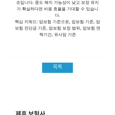
조입니다. 중도 해지 가능성이 낮고 보장 유지
가 확실하다면 비용 효율을 기대할 수 있습니
다.
핵심 키워드: 암보험 기준으로, 암보험 기준, 암
보험 진단금 기준, 암보험 보장 범위, 암보험 면
책기간, 유사암 기준
목록
제휴 보험사