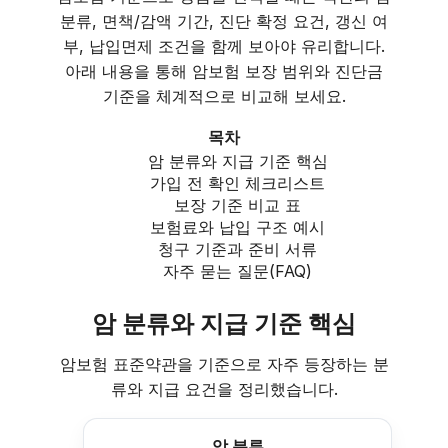
분류, 면책/감액 기간, 진단 확정 요건, 갱신 여
부, 납입면제 조건을 함께 보아야 유리합니다.
아래 내용을 통해 암보험 보장 범위와 진단금
기준을 체계적으로 비교해 보세요.
목차
암 분류와 지급 기준 핵심
가입 전 확인 체크리스트
보장 기준 비교 표
보험료와 납입 구조 예시
청구 기준과 준비 서류
자주 묻는 질문(FAQ)
암 분류와 지급 기준 핵심
암보험 표준약관을 기준으로 자주 등장하는 분
류와 지급 요건을 정리했습니다.
암 분류