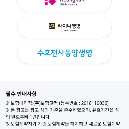
필수 안내사항
※ 보험대리점:(주)보험닷컴 (등록번호 : 2018110036)
※ 본 광고는 광고 심의 기준을 준수하였으며, 유효기간은 심
의 일로부터 1년입니다
※ 보험계약자가 기존 보험계약을 해지하고 새로운 보험계약