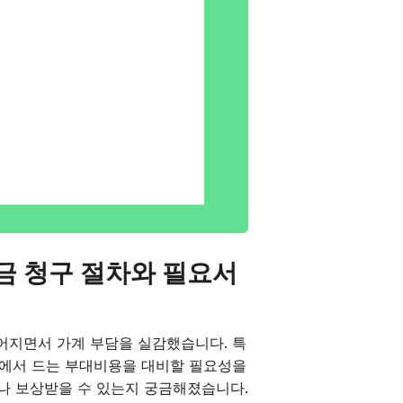
금 청구 절차와 필요서
어지면서 가계 부담을 실감했습니다. 특
정에서 드는 부대비용을 대비할 필요성을
마나 보상받을 수 있는지 궁금해졌습니다.