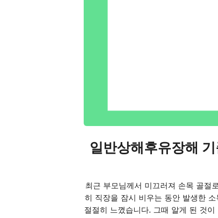
일반상해후유장해 기준
최근 부모님께서 미끄러져 손목 골절로
히 직장을 잠시 비우는 동안 발생한 
절절히 느꼈습니다. 그때 알게 된 것이