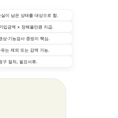
손실이 남은 상태를 대상으로 함.
가입금액 × 장해율만큼 지급.
 영상·기능검사 증빙이 핵심.
사유는 제외 또는 감액 가능.
청구 절차, 필요서류.