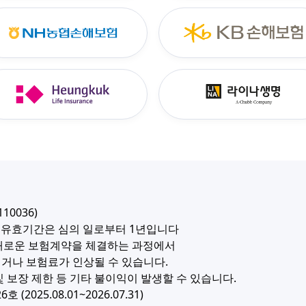
10036)
, 유효기간은 심의 일로부터 1년입니다
새로운 보험계약을 체결하는 과정에서
거나 보험료가 인상될 수 있습니다.
 보장 제한 등 기타 불이익이 발생할 수 있습니다.
2025.08.01~2026.07.31)