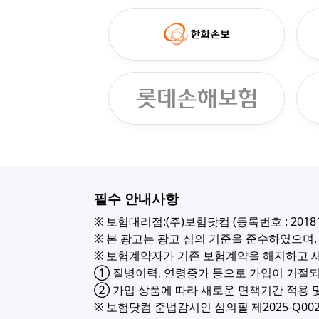
필수 안내사항
※ 보험대리점:(주)보험닷컴 (등록번호 : 20181
※ 본 광고는 광고 심의 기준을 준수하였으며
※ 보험계약자가 기존 보험계약을 해지하고 
① 질병이력, 연령증가 등으로 가입이 거절되
② 가입 상품에 따라 새로운 면책기간 적용 및
※ 보험닷컴 준법감시인 심의필 제2025-Q0026호 (