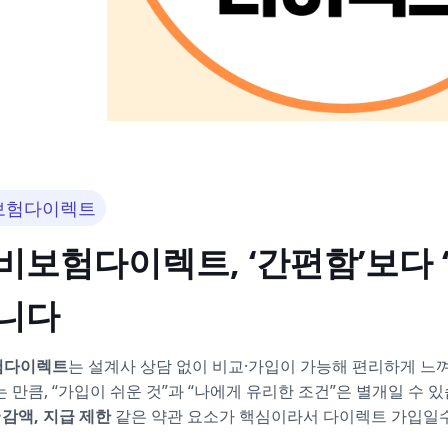
보험다이렉트
비보험다이렉트, ‘간편함’보다 ‘
니다
험다이렉트
는 설계사 상담 없이 비교·가입이 가능해 편리하게 느껴
 만큼, “가입이 쉬운 것”과 “나에게 유리한 조건”은 별개일 수 
·감액, 지급 제한
같은 약관 요소가 핵심이라서 다이렉트 가입일