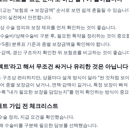
교는 “보험료 → 보장금액” 순서로 보면 쉽게 흔들릴 수 있습니
것이 실전에서 안전합니다.
상 수술 정의와 보장 제외를 먼저 확인하는 것이 좋습니다.
수술비/상해수술비 구분 후, 필요한 특약을 정리하는 것이 중요
1~5종) 분류표 기준과 종별 보장금액을 확인해야 합니다.
·감액, 갱신 구조까지 확인한 뒤 보험료를 비교하는 것이 좋습니다
다이렉트’라고 해서 무조건 싸거나 유리한 것은 아닙니다
 구조상 편리하지만, 상품마다 설계 방식이 달라 “싼 것처럼 보이
들어 종별 보장금이 낮거나, 면책·감액이 길거나, 특정 보장이 빠져
록 “내가 필요한 보장을 담았는지”를 먼저 확인하는 방식이 중요
이렉트 가입 전 체크리스트
수술 정의, 지급 요건을 확인했습니다.
해 수술비를 구분해 필요한 담보를 선택했습니다.