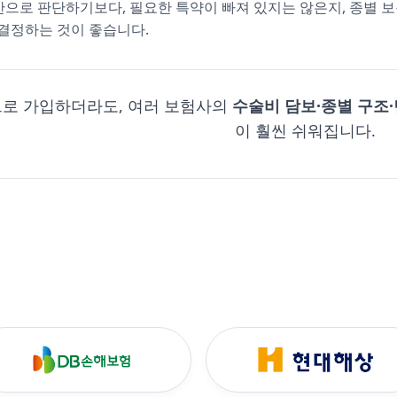
만으로 판단하기보다, 필요한 특약이 빠져 있지는 않은지, 종별 
 결정하는 것이 좋습니다.
로 가입하더라도, 여러 보험사의
수술비 담보·종별 구조
이 훨씬 쉬워집니다.