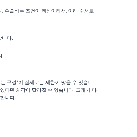
다. 수술비는 조건이 핵심이라서, 아래 순서로
합니다.
.
는 구성”이 실제로는 제한이 많을 수 있습니
 있다면 체감이 달라질 수 있습니다. 그래서 다
합니다.