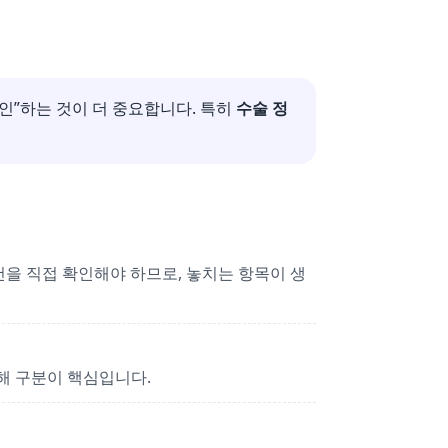
확인”하는 것이 더 중요합니다. 특히
수술 정
을 직접 확인해야 하므로, 놓치는 항목이 생
/상해 구분이 핵심입니다.