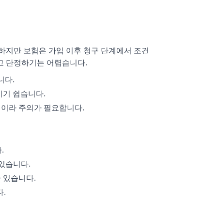
 하지만 보험은 가입 이후 청구 단계에서 조건
고 단정하기는 어렵습니다.
니다.
기기 쉽습니다.
심이라 주의가 필요합니다.
.
 있습니다.
 있습니다.
.