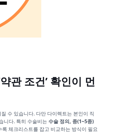
약관 조건’ 확인이 먼
질 수 있습니다. 다만 다이렉트는 본인이 직
있습니다. 특히 수술비는
수술 정의, 종(1~5종)
수록 체크리스트를 잡고 비교하는 방식이 필요